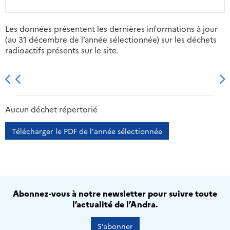
Les données présentent les dernières informations à jour
(au 31 décembre de l’année sélectionnée) sur les déchets
radioactifs présents sur le site.
2013
2014
2015
2016
Aucun déchet répertorié
Télécharger le PDF de l'année sélectionnée
Abonnez-vous à notre newsletter pour suivre toute
l’actualité de l’Andra.
S’abonner