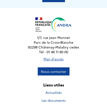
1/7, rue Jean Monnet
Parc de la Croix-Blanche
92298 Châtenay-Malabry cedex
Tél : 01 46 11 80 00
Plan d'accès
Nous contacter
Liens utiles
Actualités
Les documents