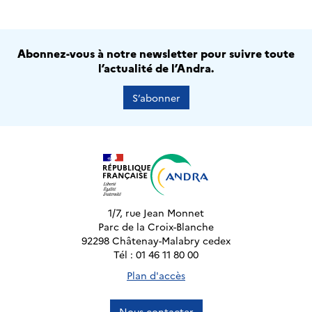
Abonnez-vous à notre newsletter pour suivre toute
l’actualité de l’Andra.
S’abonner
1/7, rue Jean Monnet
Parc de la Croix-Blanche
92298 Châtenay-Malabry cedex
Tél : 01 46 11 80 00
Plan d'accès
Nous contacter