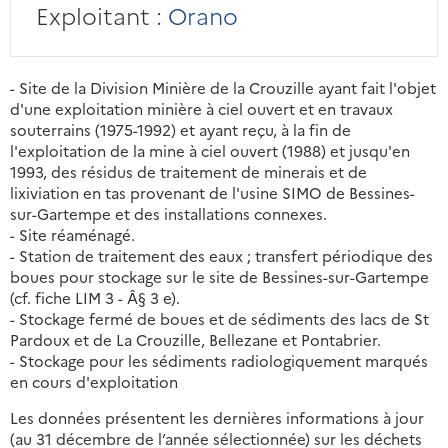
Exploitant :
Orano
- Site de la Division Minière de la Crouzille ayant fait l'objet
d'une exploitation minière à ciel ouvert et en travaux
souterrains (1975-1992) et ayant reçu, à la fin de
l'exploitation de la mine à ciel ouvert (1988) et jusqu'en
1993, des résidus de traitement de minerais et de
lixiviation en tas provenant de l'usine SIMO de Bessines-
sur-Gartempe et des installations connexes.
- Site réaménagé.
- Station de traitement des eaux ; transfert périodique des
boues pour stockage sur le site de Bessines-sur-Gartempe
(cf. fiche LIM 3 - Â§ 3 e).
- Stockage fermé de boues et de sédiments des lacs de St
Pardoux et de La Crouzille, Bellezane et Pontabrier.
- Stockage pour les sédiments radiologiquement marqués
en cours d'exploitation
Les données présentent les dernières informations à jour
(au 31 décembre de l’année sélectionnée) sur les déchets