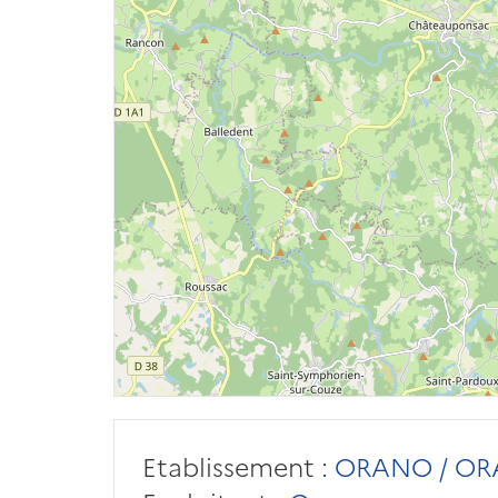
Etablissement :
ORANO / OR