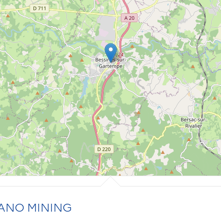
ANO MINING