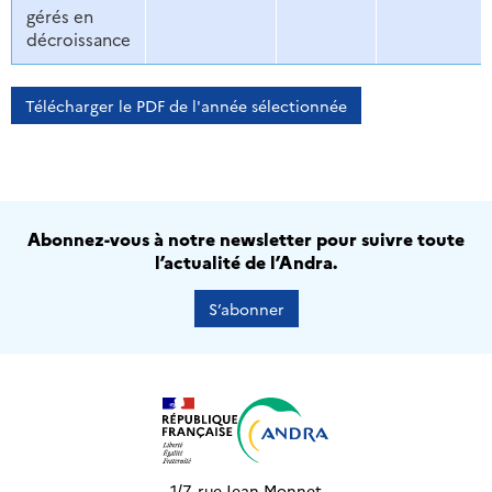
gérés en
décroissance
Télécharger le PDF de l'année sélectionnée
Abonnez-vous à notre newsletter pour suivre toute
l’actualité de l’Andra.
S’abonner
1/7, rue Jean Monnet