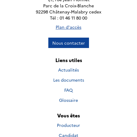
Parc de la Croix-Blanche
92298 Châtenay-Malabry cedex
Tél : 01 46 11 80 00
Plan d'accès
Nous contacter
Liens utiles
Actualités
Les documents
FAQ
Glossaire
Vous êtes
Producteur
Candidat