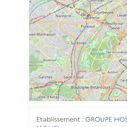
Etablissement :
GROUPE HOSP