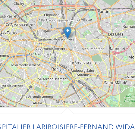
ITALIER LARIBOISIERE-FERNAND WIDAL