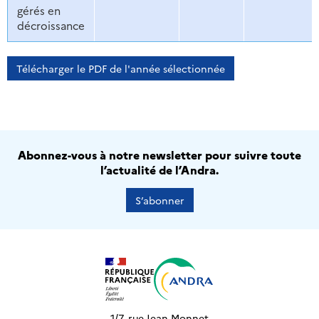
gérés en
décroissance
Télécharger le PDF de l'année sélectionnée
Abonnez-vous à notre newsletter pour suivre toute
l’actualité de l’Andra.
S’abonner
1/7, rue Jean Monnet