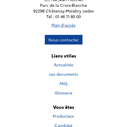
Parc de la Croix-Blanche
92298 Châtenay-Malabry cedex
Tél : 01 46 11 80 00
Plan d'accès
Nous contacter
Liens utiles
Actualités
Les documents
FAQ
Glossaire
Vous êtes
Producteur
Candidat