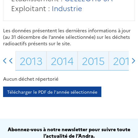
Exploitant :
Industrie
Les données présentent les dernières informations à jour
(au 31 décembre de l’année sélectionnée) sur les déchets
radioactifs présents sur le site.
2013
2014
2015
2016
Aucun déchet répertorié
Télécharger le PDF de l'année sélectionnée
Abonnez-vous à notre newsletter pour suivre toute
l’actualité de l’Andra.