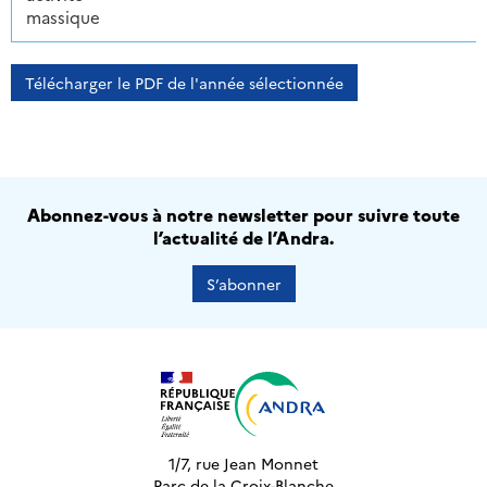
massique
Télécharger le PDF de l'année sélectionnée
Abonnez-vous à notre newsletter pour suivre toute
l’actualité de l’Andra.
S’abonner
1/7, rue Jean Monnet
Parc de la Croix-Blanche