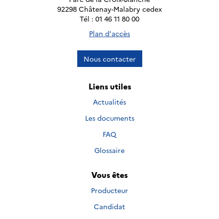
92298 Châtenay-Malabry cedex
Tél : 01 46 11 80 00
Plan d'accès
Nous contacter
Liens utiles
Actualités
Les documents
FAQ
Glossaire
Vous êtes
Producteur
Candidat