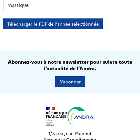
massique
Télécharger le PDF de l'année sélectionnée
Abonnez-vous à notre newsletter pour suivre toute
l’actualité de l’Andra.
S’abonner
1/7, rue Jean Monnet
Parc de la Croix-Blanche