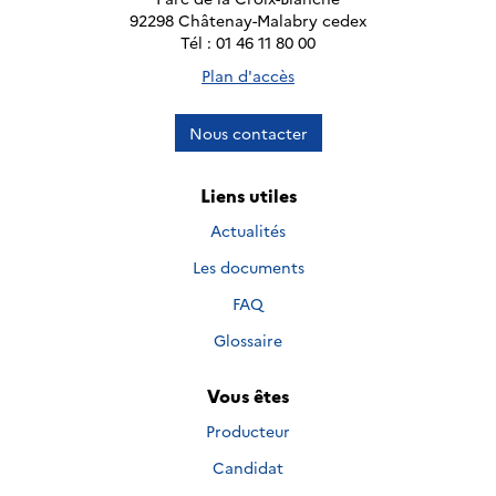
92298 Châtenay-Malabry cedex
Tél : 01 46 11 80 00
Plan d'accès
Nous contacter
Liens utiles
Actualités
Les documents
FAQ
Glossaire
Vous êtes
Producteur
Candidat