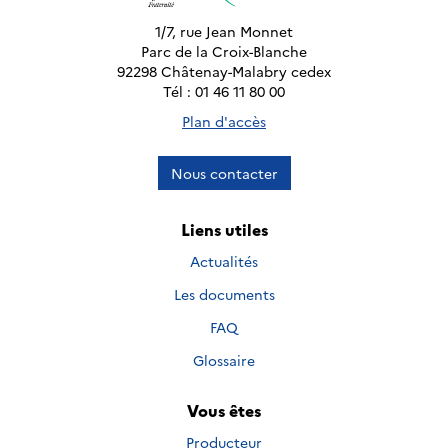
1/7, rue Jean Monnet
Parc de la Croix-Blanche
92298 Châtenay-Malabry cedex
Tél : 01 46 11 80 00
Plan d'accès
Nous contacter
Liens utiles
Actualités
Les documents
FAQ
Glossaire
Vous êtes
Producteur