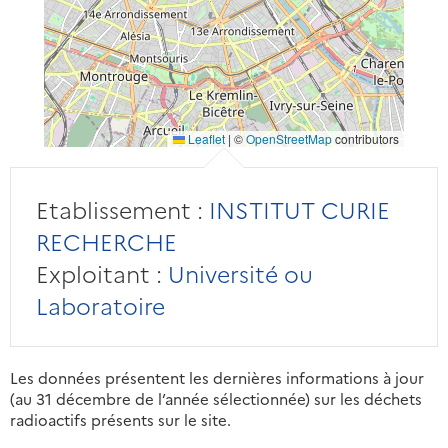
Leaflet
|
©
OpenStreetMap
contributors
Etablissement :
INSTITUT CURIE
RECHERCHE
Exploitant :
Université ou
Laboratoire
Les données présentent les dernières informations à jour
(au 31 décembre de l’année sélectionnée) sur les déchets
radioactifs présents sur le site.