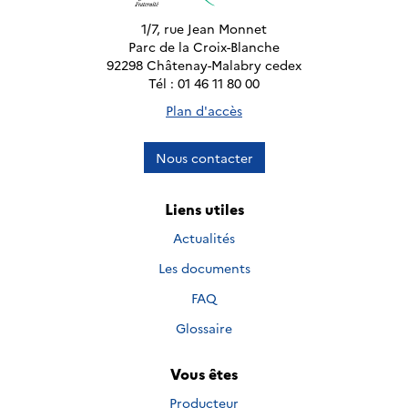
1/7, rue Jean Monnet
Parc de la Croix-Blanche
92298 Châtenay-Malabry cedex
Tél : 01 46 11 80 00
Plan d'accès
Nous contacter
Liens utiles
Actualités
Les documents
FAQ
Glossaire
Vous êtes
Producteur