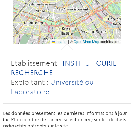
Leaflet
|
©
OpenStreetMap
contributors
Etablissement :
INSTITUT CURIE
RECHERCHE
Exploitant :
Université ou
Laboratoire
Les données présentent les dernières informations à jour
(au 31 décembre de l’année sélectionnée) sur les déchets
radioactifs présents sur le site.