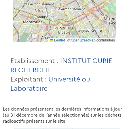
Leaflet
|
©
OpenStreetMap
contributors
Etablissement :
INSTITUT CURIE
RECHERCHE
Exploitant :
Université ou
Laboratoire
Les données présentent les dernières informations à jour
(au 31 décembre de l’année sélectionnée) sur les déchets
radioactifs présents sur le site.