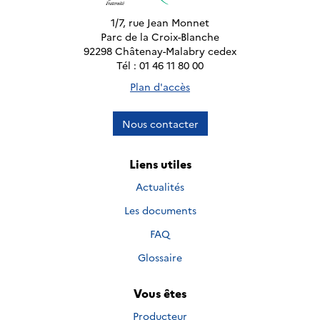
1/7, rue Jean Monnet
Parc de la Croix-Blanche
92298 Châtenay-Malabry cedex
Tél : 01 46 11 80 00
Plan d'accès
Nous contacter
Liens utiles
Actualités
Les documents
FAQ
Glossaire
Vous êtes
Producteur