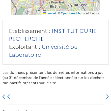
Leaflet
|
©
OpenStreetMap
contributors
Etablissement :
INSTITUT CURIE
RECHERCHE
Exploitant :
Université ou
Laboratoire
Les données présentent les dernières informations à jour
(au 31 décembre de l’année sélectionnée) sur les déchets
radioactifs présents sur le site.