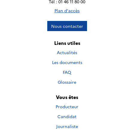
Tél : 01 46 11 80 00
Plan d'accès
Nous contacter
Liens utiles
Actualités
Les documents
FAQ
Glossaire
Vous êtes
Producteur
Candidat
Journaliste