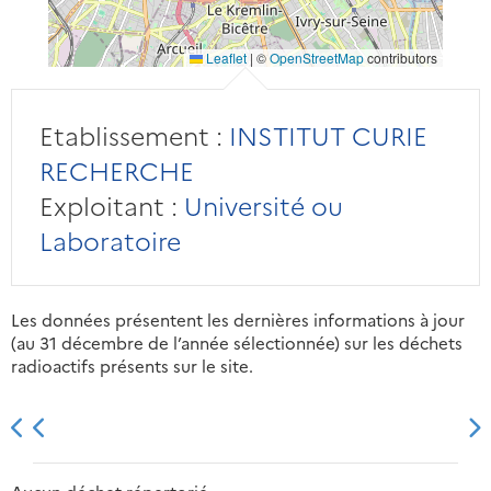
Leaflet
|
©
OpenStreetMap
contributors
Etablissement :
INSTITUT CURIE
RECHERCHE
Exploitant :
Université ou
Laboratoire
Les données présentent les dernières informations à jour
(au 31 décembre de l’année sélectionnée) sur les déchets
radioactifs présents sur le site.