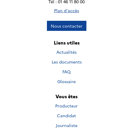
Tél : 01 46 11 80 00
Plan d'accès
Nous contacter
Liens utiles
Actualités
Les documents
FAQ
Glossaire
Vous êtes
Producteur
Candidat
Journaliste