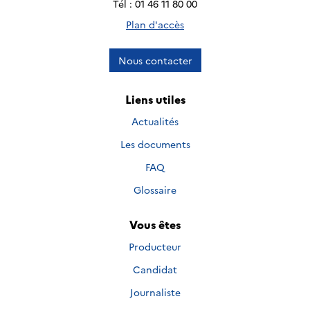
Tél : 01 46 11 80 00
Plan d'accès
Nous contacter
Liens utiles
Actualités
Les documents
FAQ
Glossaire
Vous êtes
Producteur
Candidat
Journaliste