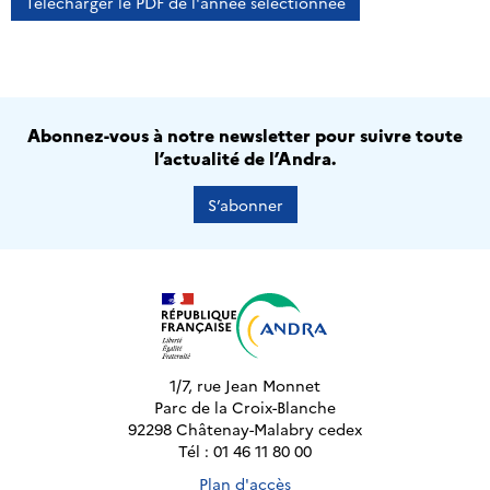
Télécharger le PDF de l'année sélectionnée
Abonnez-vous à notre newsletter pour suivre toute
l’actualité de l’Andra.
S’abonner
1/7, rue Jean Monnet
Parc de la Croix-Blanche
92298 Châtenay-Malabry cedex
Tél : 01 46 11 80 00
Plan d'accès