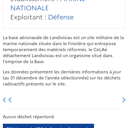
NATIONALE
Exploitant :
Défense
La base aéronavale de Landivisiau est un site militaire de la
marine nationale située dans le Finistère qui entrepose
temporairement des matériels réformés. le CeLAé
détachement Landivisiau est un organisme situé dans
l'emprise de la Base.
Les données présentent les dernières informations à jour
(au 31 décembre de l’année sélectionnée) sur les déchets
radioactifs présents sur le site.
2013
2014
2015
2016
Aucun déchet répertorié