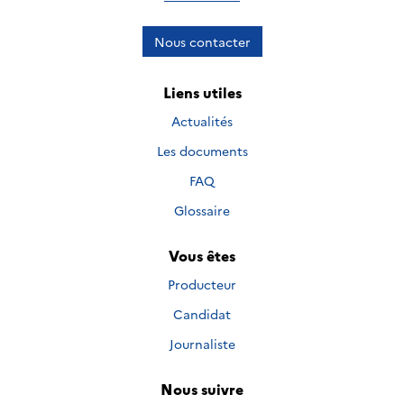
Nous contacter
Liens utiles
Actualités
Les documents
FAQ
Glossaire
Vous êtes
Producteur
Candidat
Journaliste
Nous suivre