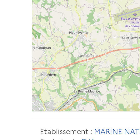
Etablissement :
MARINE NAT