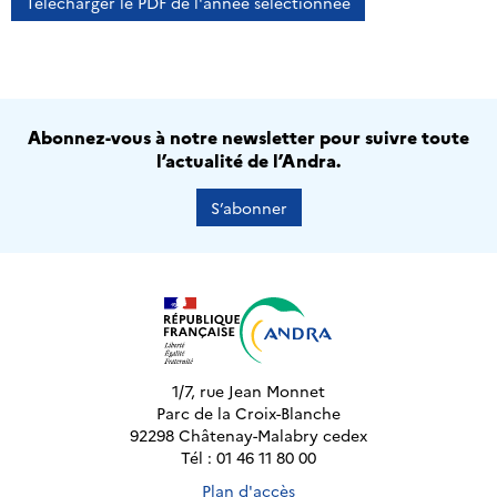
Télécharger le PDF de l'année sélectionnée
Abonnez-vous à notre newsletter pour suivre toute
l’actualité de l’Andra.
S’abonner
1/7, rue Jean Monnet
Parc de la Croix-Blanche
92298 Châtenay-Malabry cedex
Tél : 01 46 11 80 00
Plan d'accès