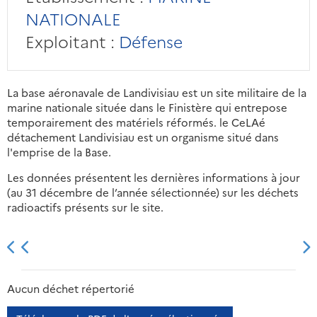
NATIONALE
Exploitant :
Défense
La base aéronavale de Landivisiau est un site militaire de la
marine nationale située dans le Finistère qui entrepose
temporairement des matériels réformés. le CeLAé
détachement Landivisiau est un organisme situé dans
l'emprise de la Base.
Les données présentent les dernières informations à jour
(au 31 décembre de l’année sélectionnée) sur les déchets
radioactifs présents sur le site.
2013
2014
2015
2016
Aucun déchet répertorié