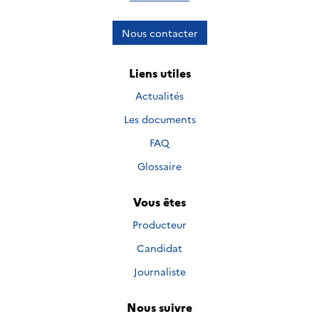
Nous contacter
Liens utiles
Actualités
Les documents
FAQ
Glossaire
Vous êtes
Producteur
Candidat
Journaliste
Nous suivre