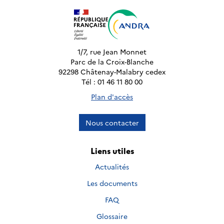
1/7, rue Jean Monnet
Parc de la Croix-Blanche
92298 Châtenay-Malabry cedex
Tél : 01 46 11 80 00
Plan d'accès
Nous contacter
Liens utiles
Actualités
Les documents
FAQ
Glossaire