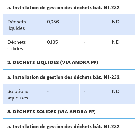
a. Installation de gestion des déchets bât. N1-232
Déchets
0,056
-
ND
liquides
Déchets
0,135
-
ND
solides
2. DÉCHETS LIQUIDES (VIA ANDRA PP)
a. Installation de gestion des déchets bât. N1-232
Solutions
-
-
ND
aqueuses
3. DÉCHETS SOLIDES (VIA ANDRA PP)
a. Installation de gestion des déchets bât. N1-232