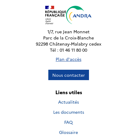
1/7, rue Jean Monnet
Parc de la Croix-Blanche
92298 Châtenay-Malabry cedex
Tél : 01 46 11 80 00
Plan d'accès
Nous contacter
Liens utiles
Actualités
Les documents
FAQ
Glossaire