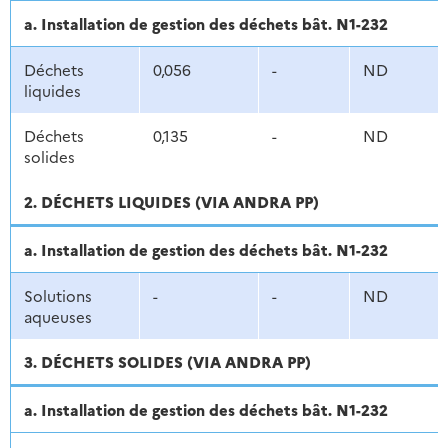
a. Installation de gestion des déchets bât. N1-232
Déchets
0,056
-
ND
liquides
Déchets
0,135
-
ND
solides
2. DÉCHETS LIQUIDES (VIA ANDRA PP)
a. Installation de gestion des déchets bât. N1-232
Solutions
-
-
ND
aqueuses
3. DÉCHETS SOLIDES (VIA ANDRA PP)
a. Installation de gestion des déchets bât. N1-232