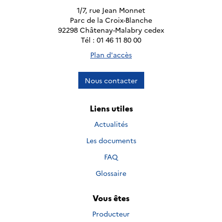
1/7, rue Jean Monnet
Parc de la Croix-Blanche
92298 Châtenay-Malabry cedex
Tél : 01 46 11 80 00
Plan d'accès
Nous contacter
Liens utiles
Actualités
Les documents
FAQ
Glossaire
Vous êtes
Producteur