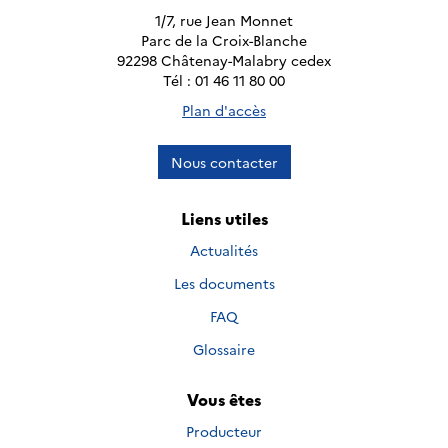
1/7, rue Jean Monnet
Parc de la Croix-Blanche
92298 Châtenay-Malabry cedex
Tél : 01 46 11 80 00
Plan d'accès
Nous contacter
Liens utiles
Actualités
Les documents
FAQ
Glossaire
Vous êtes
Producteur