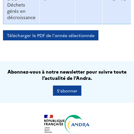
Déchets
gérés en
décroissance
Télécharger le PDF de l'année sélectionnée
Abonnez-vous à notre newsletter pour suivre toute
l’actualité de l’Andra.
S’abonner