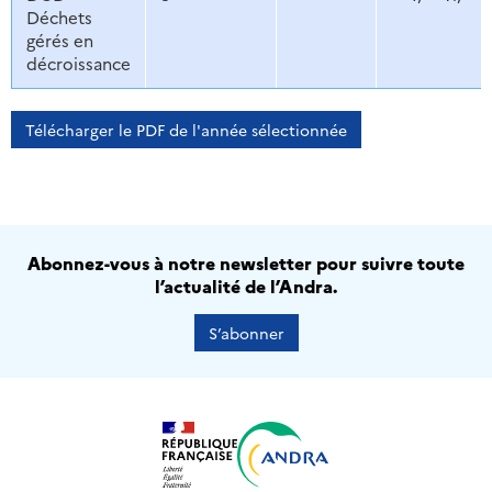
Déchets
gérés en
décroissance
Télécharger le PDF de l'année sélectionnée
Abonnez-vous à notre newsletter pour suivre toute
l’actualité de l’Andra.
S’abonner