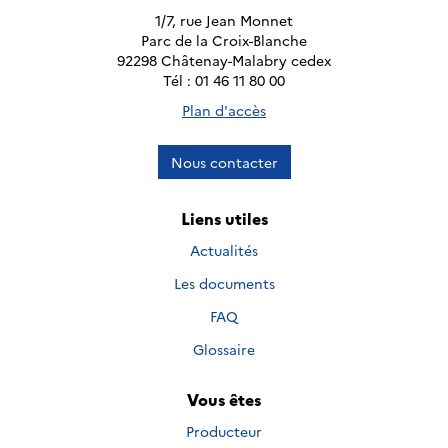
1/7, rue Jean Monnet
Parc de la Croix-Blanche
92298 Châtenay-Malabry cedex
Tél : 01 46 11 80 00
Plan d'accès
Nous contacter
Liens utiles
Actualités
Les documents
FAQ
Glossaire
Vous êtes
Producteur