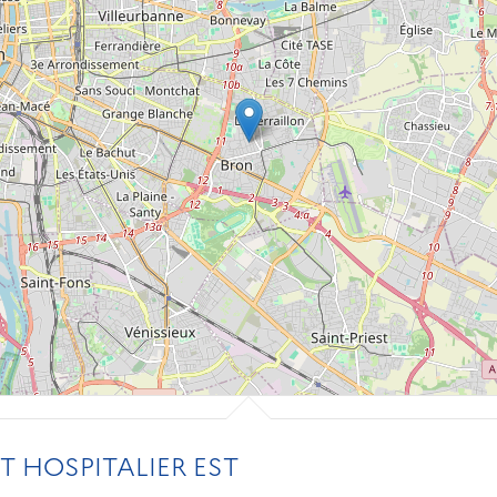
 HOSPITALIER EST