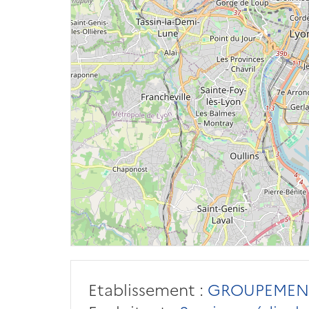
Etablissement :
GROUPEMENT