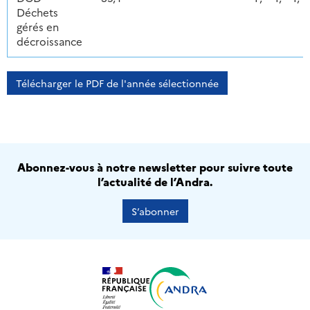
Déchets
gérés en
décroissance
Télécharger le PDF de l'année sélectionnée
Abonnez-vous à notre newsletter pour suivre toute
l’actualité de l’Andra.
S’abonner