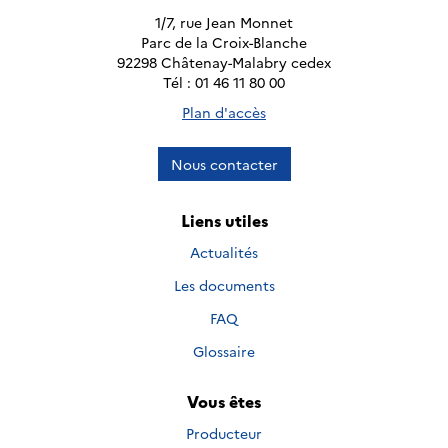
1/7, rue Jean Monnet
Parc de la Croix-Blanche
92298 Châtenay-Malabry cedex
Tél : 01 46 11 80 00
Plan d'accès
Nous contacter
Liens utiles
Actualités
Les documents
FAQ
Glossaire
Vous êtes
Producteur