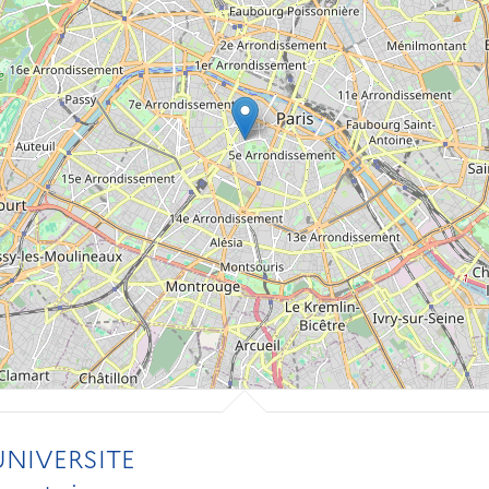
NIVERSITE