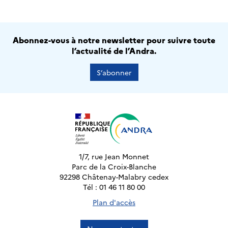
Abonnez-vous à notre newsletter pour suivre toute
l’actualité de l’Andra.
S’abonner
1/7, rue Jean Monnet
Parc de la Croix-Blanche
92298 Châtenay-Malabry cedex
Tél : 01 46 11 80 00
Plan d'accès