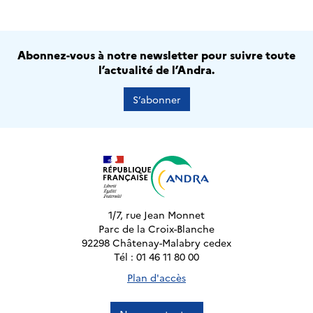
Abonnez-vous à notre newsletter pour suivre toute
l’actualité de l’Andra.
S’abonner
1/7, rue Jean Monnet
Parc de la Croix-Blanche
92298 Châtenay-Malabry cedex
Tél : 01 46 11 80 00
Plan d'accès