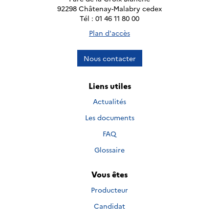
92298 Châtenay-Malabry cedex
Tél : 01 46 11 80 00
Plan d'accès
Nous contacter
Liens utiles
Actualités
Les documents
FAQ
Glossaire
Vous êtes
Producteur
Candidat