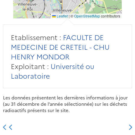
Leaflet
|
©
OpenStreetMap
contributors
Etablissement :
FACULTE DE
MEDECINE DE CRETEIL - CHU
HENRY MONDOR
Exploitant :
Université ou
Laboratoire
Les données présentent les dernières informations à jour
(au 31 décembre de l’année sélectionnée) sur les déchets
radioactifs présents sur le site.