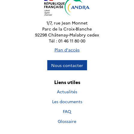
1/7, rue Jean Monnet
Parc de la Croix-Blanche
92298 Châtenay-Malabry cedex
Tél : 01 46 11 80 00
Plan d'accès
Nous contacter
Liens utiles
Actualités
Les documents
FAQ
Glossaire