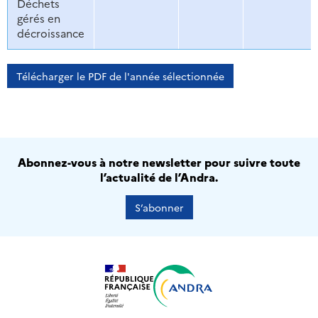
Déchets
gérés en
décroissance
Télécharger le PDF de l'année sélectionnée
Abonnez-vous à notre newsletter pour suivre toute
l’actualité de l’Andra.
S’abonner