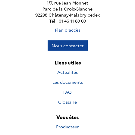
1/7, rue Jean Monnet
Parc de la Croix-Blanche
92298 Châtenay-Malabry cedex
Tél : 01 46 11 80 00
Plan d'accès
Nous contacter
Liens utiles
Actualités
Les documents
FAQ
Glossaire
Vous êtes
Producteur