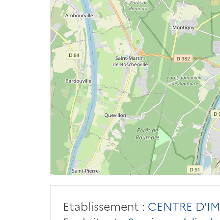
Etablissement :
CENTRE D'IM