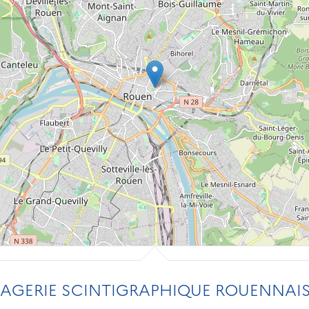
AGERIE SCINTIGRAPHIQUE ROUENNAIS 