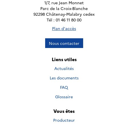
1/7, rue Jean Monnet
Parc de la Croix-Blanche
92298 Châtenay-Malabry cedex
Tél : 01 46 11 80 00
Plan d'accès
Nous contacter
Liens utiles
Actualités
Les documents
FAQ
Glossaire
Vous êtes
Producteur