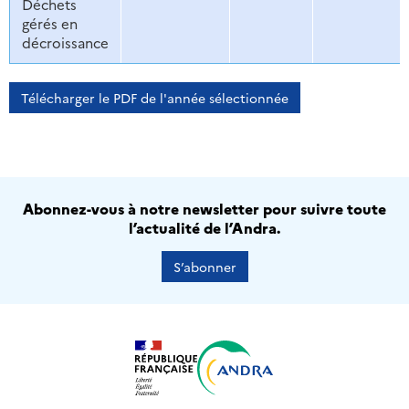
Déchets
gérés en
décroissance
Télécharger le PDF de l'année sélectionnée
Abonnez-vous à notre newsletter pour suivre toute
l’actualité de l’Andra.
S’abonner