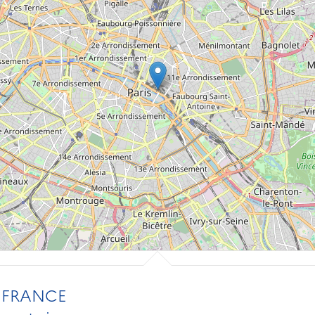
 FRANCE