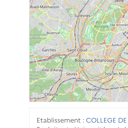
Etablissement :
COLLEGE DE