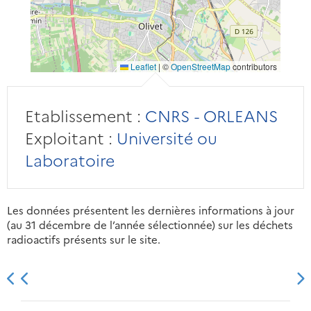
Leaflet
|
©
OpenStreetMap
contributors
Etablissement :
CNRS - ORLEANS
Exploitant :
Université ou
Laboratoire
Les données présentent les dernières informations à jour
(au 31 décembre de l’année sélectionnée) sur les déchets
radioactifs présents sur le site.