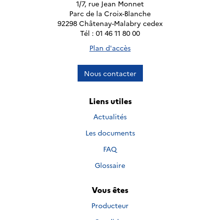
1/7, rue Jean Monnet
Parc de la Croix-Blanche
92298 Châtenay-Malabry cedex
Tél : 01 46 11 80 00
Plan d'accès
Nous contacter
Liens utiles
Actualités
Les documents
FAQ
Glossaire
Vous êtes
Producteur