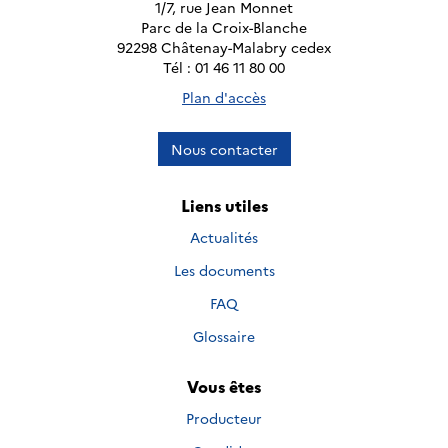
1/7, rue Jean Monnet
Parc de la Croix-Blanche
92298 Châtenay-Malabry cedex
Tél : 01 46 11 80 00
Plan d'accès
Nous contacter
Liens utiles
Actualités
Les documents
FAQ
Glossaire
Vous êtes
Producteur