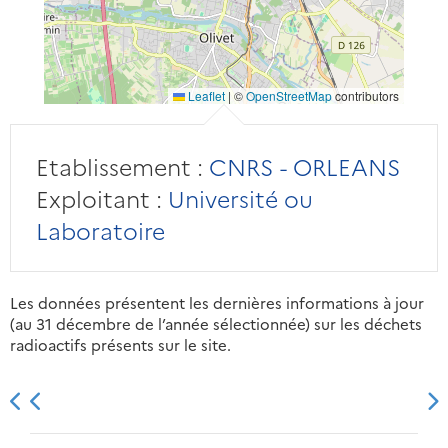
Leaflet
|
©
OpenStreetMap
contributors
Etablissement :
CNRS - ORLEANS
Exploitant :
Université ou
Laboratoire
Les données présentent les dernières informations à jour
(au 31 décembre de l’année sélectionnée) sur les déchets
radioactifs présents sur le site.