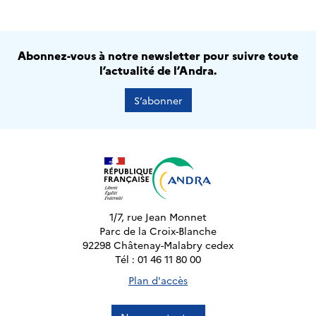
Abonnez-vous à notre newsletter pour suivre toute
l’actualité de l’Andra.
S’abonner
1/7, rue Jean Monnet
Parc de la Croix-Blanche
92298 Châtenay-Malabry cedex
Tél : 01 46 11 80 00
Plan d'accès