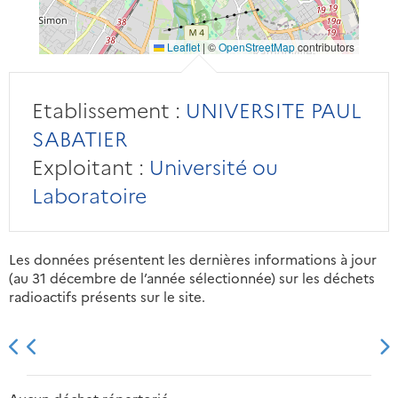
Leaflet
|
©
OpenStreetMap
contributors
Etablissement :
UNIVERSITE PAUL
SABATIER
Exploitant :
Université ou
Laboratoire
Les données présentent les dernières informations à jour
(au 31 décembre de l’année sélectionnée) sur les déchets
radioactifs présents sur le site.