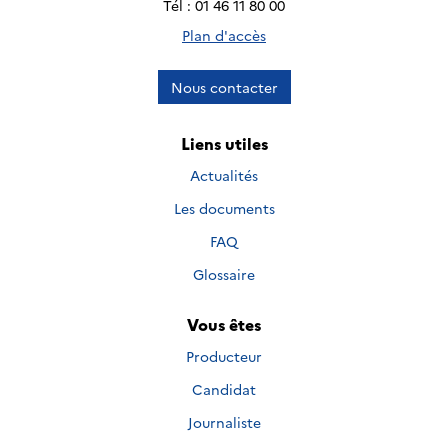
Tél : 01 46 11 80 00
Plan d'accès
Nous contacter
Liens utiles
Actualités
Les documents
FAQ
Glossaire
Vous êtes
Producteur
Candidat
Journaliste