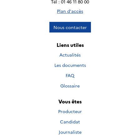
Tél : 01 46 11 80 00
Plan d'accès
Nous contacter
Liens utiles
Actualités
Les documents
FAQ
Glossaire
Vous êtes
Producteur
Candidat
Journaliste