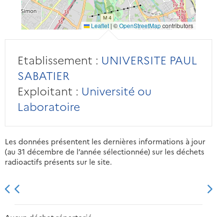
Leaflet
|
©
OpenStreetMap
contributors
Etablissement :
UNIVERSITE PAUL
SABATIER
Exploitant :
Université ou
Laboratoire
Les données présentent les dernières informations à jour
(au 31 décembre de l’année sélectionnée) sur les déchets
radioactifs présents sur le site.