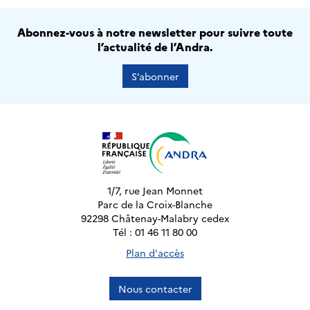
Abonnez-vous à notre newsletter pour suivre toute
l’actualité de l’Andra.
S’abonner
1/7, rue Jean Monnet
Parc de la Croix-Blanche
92298 Châtenay-Malabry cedex
Tél : 01 46 11 80 00
Plan d'accès
Nous contacter