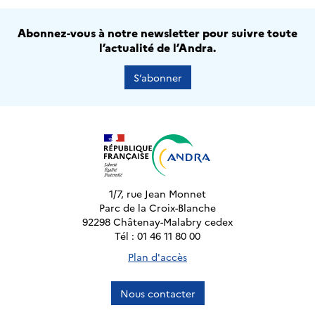
Abonnez-vous à notre newsletter pour suivre toute
l’actualité de l’Andra.
S’abonner
1/7, rue Jean Monnet
Parc de la Croix-Blanche
92298 Châtenay-Malabry cedex
Tél : 01 46 11 80 00
Plan d'accès
Nous contacter