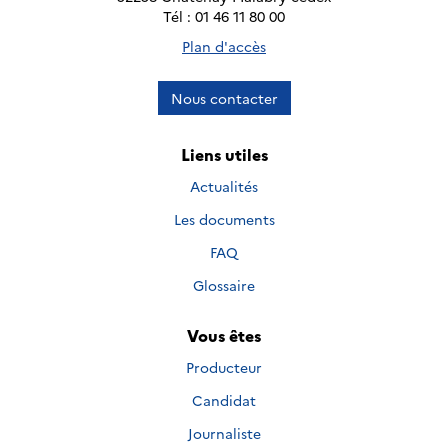
Tél : 01 46 11 80 00
Plan d'accès
Nous contacter
Liens utiles
Actualités
Les documents
FAQ
Glossaire
Vous êtes
Producteur
Candidat
Journaliste