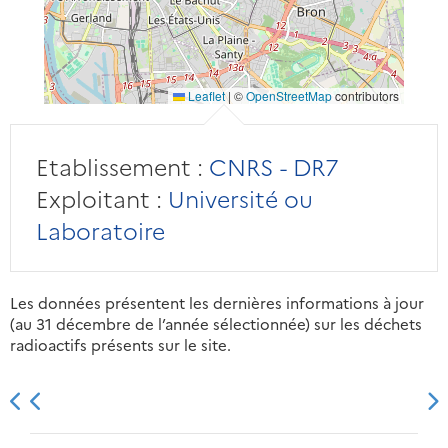
Leaflet
|
©
OpenStreetMap
contributors
Etablissement :
CNRS - DR7
Exploitant :
Université ou
Laboratoire
Les données présentent les dernières informations à jour
(au 31 décembre de l’année sélectionnée) sur les déchets
radioactifs présents sur le site.