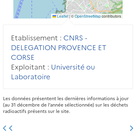
Leaflet
|
©
OpenStreetMap
contributors
Etablissement :
CNRS -
DELEGATION PROVENCE ET
CORSE
Exploitant :
Université ou
Laboratoire
Les données présentent les dernières informations à jour
(au 31 décembre de l’année sélectionnée) sur les déchets
radioactifs présents sur le site.