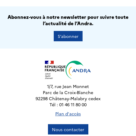
Abonnez-vous à notre newsletter pour suivre toute
l’actualité de l’Andra.
S’abonner
1/7, rue Jean Monnet
Parc de la Croix-Blanche
92298 Châtenay-Malabry cedex
Tél : 01 46 11 80 00
Plan d'accès
Nous contacter