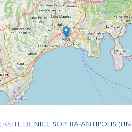
ERSITE DE NICE SOPHIA-ANTIPOLIS (UN