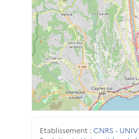
Etablissement :
CNRS - UNIV