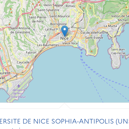
ERSITE DE NICE SOPHIA-ANTIPOLIS (UN