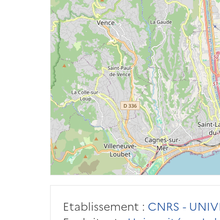
Etablissement :
CNRS - UNIV