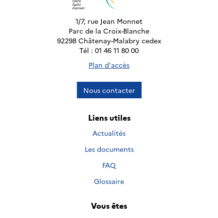
1/7, rue Jean Monnet
Parc de la Croix-Blanche
92298 Châtenay-Malabry cedex
Tél : 01 46 11 80 00
Plan d'accès
Nous contacter
Liens utiles
Actualités
Les documents
FAQ
Glossaire
Vous êtes