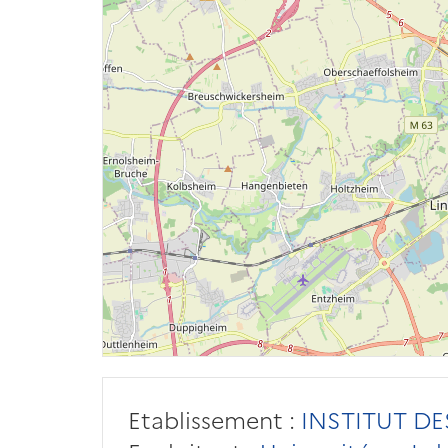
Etablissement :
INSTITUT DE