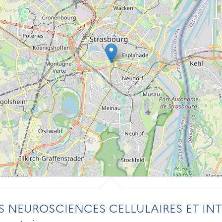
S NEUROSCIENCES CELLULAIRES ET IN