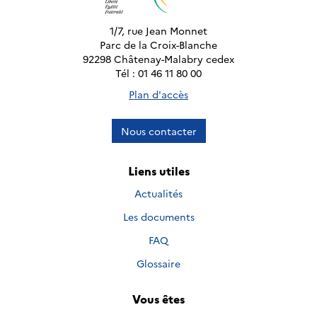
1/7, rue Jean Monnet
Parc de la Croix-Blanche
92298 Châtenay-Malabry cedex
Tél : 01 46 11 80 00
Plan d'accès
Nous contacter
Liens utiles
Actualités
Les documents
FAQ
Glossaire
Vous êtes