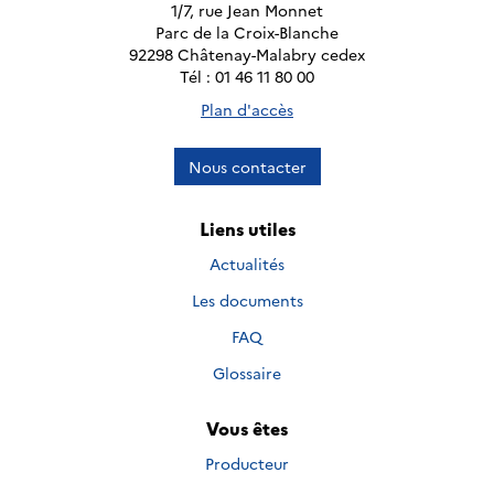
1/7, rue Jean Monnet
Parc de la Croix-Blanche
92298 Châtenay-Malabry cedex
Tél : 01 46 11 80 00
Plan d'accès
Nous contacter
Liens utiles
Actualités
Les documents
FAQ
Glossaire
Vous êtes
Producteur