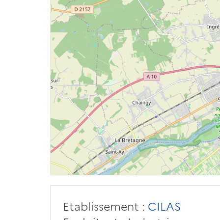
Etablissement :
CILAS